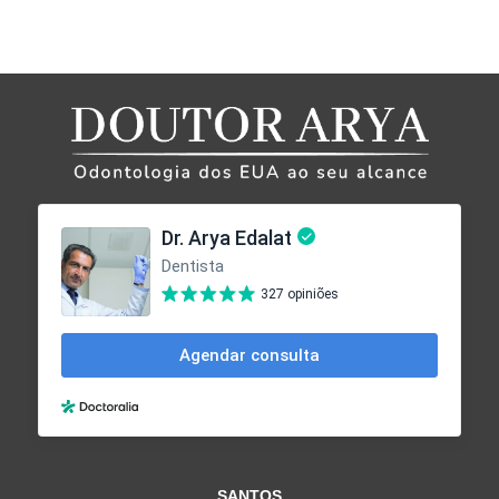
SANTOS