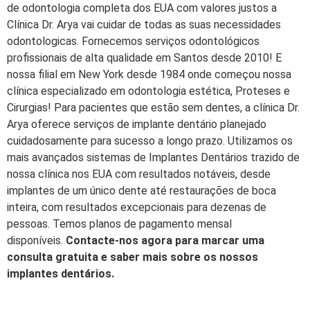
de odontologia completa dos EUA com valores justos a
Clínica Dr. Arya vai cuidar de todas as suas necessidades
odontologicas. Fornecemos serviços odontológicos
profissionais de alta qualidade em Santos desde 2010! E
nossa filial em New York desde 1984 onde começou nossa
clínica especializado em odontologia estética, Proteses e
Cirurgias! Para pacientes que estão sem dentes, a clínica Dr.
Arya oferece serviços de implante dentário planejado
cuidadosamente para sucesso a longo prazo. Utilizamos os
mais avançados sistemas de Implantes Dentários trazido de
nossa clínica nos EUA com resultados notáveis, desde
implantes de um único dente até restaurações de boca
inteira, com resultados excepcionais para dezenas de
pessoas. Temos planos de pagamento mensal
disponíveis.
Contacte-nos agora para marcar uma
consulta gratuita e saber mais sobre os nossos
implantes dentários.