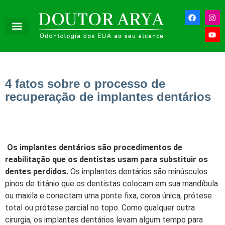
4 fatos sobre o processo de
recuperação de implantes dentários
Os implantes dentários são procedimentos de
reabilitação que os dentistas usam para substituir os
dentes perdidos.
Os implantes dentários são minúsculos
pinos de titânio que os dentistas colocam em sua mandíbula
ou maxila e conectam uma ponte fixa, coroa única, prótese
total ou prótese parcial no topo. Como qualquer outra
cirurgia, os implantes dentários levam algum tempo para