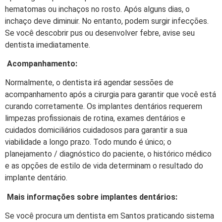
hematomas ou inchaços no rosto. Após alguns dias, o
inchaço deve diminuir. No entanto, podem surgir infecções.
Se você descobrir pus ou desenvolver febre, avise seu
dentista imediatamente.
Acompanhamento:
Normalmente, o dentista irá agendar sessões de
acompanhamento após a cirurgia para garantir que você está
curando corretamente. Os implantes dentários requerem
limpezas profissionais de rotina, exames dentários e
cuidados domiciliários cuidadosos para garantir a sua
viabilidade a longo prazo. Todo mundo é único; o
planejamento / diagnóstico do paciente, o histórico médico
e as opções de estilo de vida determinam o resultado do
implante dentário.
Mais informações sobre implantes dentários:
Se você procura um dentista em Santos praticando sistema