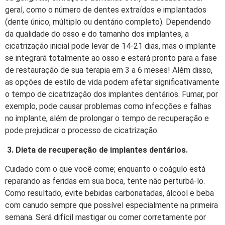
geral, como o número de dentes extraídos e implantados
(dente único, múltiplo ou dentário completo). Dependendo
da qualidade do osso e do tamanho dos implantes, a
cicatrização inicial pode levar de 14-21 dias, mas o implante
se integrará totalmente ao osso e estará pronto para a fase
de restauração de sua terapia em 3 a 6 meses! Além disso,
as opções de estilo de vida podem afetar significativamente
o tempo de cicatrização dos implantes dentários. Fumar, por
exemplo, pode causar problemas como infecções e falhas
no implante, além de prolongar o tempo de recuperação e
pode prejudicar o processo de cicatrização.
3. Dieta de recuperação de implantes dentários.
Cuidado com o que você come; enquanto o coágulo está
reparando as feridas em sua boca, tente não perturbá-lo.
Como resultado, evite bebidas carbonatadas, álcool e beba
com canudo sempre que possível especialmente na primeira
semana. Será difícil mastigar ou comer corretamente por