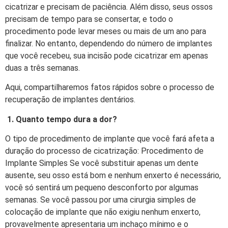
cicatrizar e precisam de paciência. Além disso, seus ossos
precisam de tempo para se consertar, e todo o
procedimento pode levar meses ou mais de um ano para
finalizar. No entanto, dependendo do número de implantes
que você recebeu, sua incisão pode cicatrizar em apenas
duas a três semanas.
Aqui, compartilharemos fatos rápidos sobre o processo de
recuperação de implantes dentários.
1. Quanto tempo dura a dor?
O tipo de procedimento de implante que você fará afeta a
duração do processo de cicatrização: Procedimento de
Implante Simples Se você substituir apenas um dente
ausente, seu osso está bom e nenhum enxerto é necessário,
você só sentirá um pequeno desconforto por algumas
semanas. Se você passou por uma cirurgia simples de
colocação de implante que não exigiu nenhum enxerto,
provavelmente apresentaria um inchaço mínimo e o