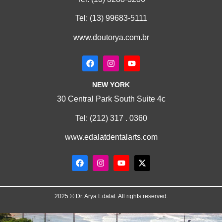
Tel:
(13) 99683-5111
www.doutorya.com.br
NEW YORK
30 Central Park South Suite 4c
Tel:
(212) 317 . 0360
www.edalatdentalarts.com
2025 © Dr. Arya Edalat. All rights reserved.