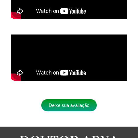
Deixe sua avaliação