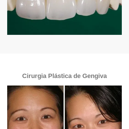
Cirurgia Plástica de Gengiva