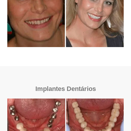
Implantes Dentários