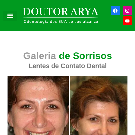
Galeria
de Sorrisos
Lentes de Contato Dental