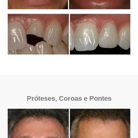
Próteses, Coroas e Pontes