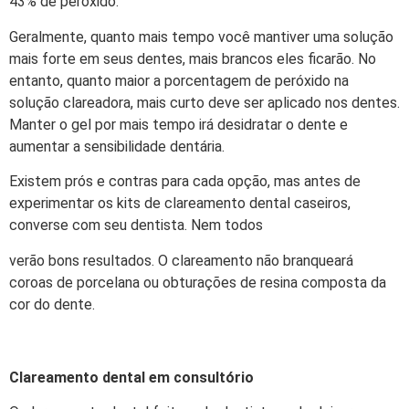
43% de peróxido.
Geralmente, quanto mais tempo você mantiver uma solução
mais forte em seus dentes, mais brancos eles ficarão. No
entanto, quanto maior a porcentagem de peróxido na
solução clareadora, mais curto deve ser aplicado nos dentes.
Manter o gel por mais tempo irá desidratar o dente e
aumentar a sensibilidade dentária.
Existem prós e contras para cada opção, mas antes de
experimentar os kits de clareamento dental caseiros,
converse com seu dentista. Nem todos
verão bons resultados. O clareamento não branqueará
coroas de porcelana ou obturações de resina composta da
cor do dente.
Clareamento dental em consultório