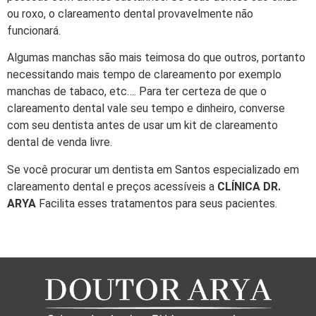
ou roxo, o clareamento dental provavelmente não
funcionará.
Algumas manchas são mais teimosa do que outros, portanto
necessitando mais tempo de clareamento por exemplo
manchas de tabaco, etc…. Para ter certeza de que o
clareamento dental vale seu tempo e dinheiro, converse
com seu dentista antes de usar um kit de clareamento
dental de venda livre.
Se você procurar um dentista em Santos especializado em
clareamento dental e preços acessíveis a
CLÍNICA DR.
ARYA
Facilita esses tratamentos para seus pacientes.