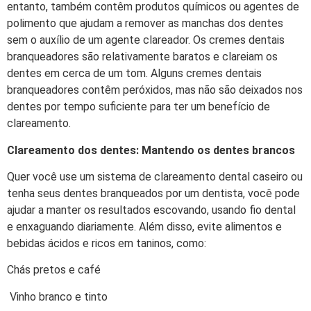
entanto, também contêm produtos químicos ou agentes de
polimento que ajudam a remover as manchas dos dentes
sem o auxílio de um agente clareador. Os cremes dentais
branqueadores são relativamente baratos e clareiam os
dentes em cerca de um tom. Alguns cremes dentais
branqueadores contêm peróxidos, mas não são deixados nos
dentes por tempo suficiente para ter um benefício de
clareamento.
Clareamento dos dentes: Mantendo os dentes brancos
Quer você use um sistema de clareamento dental caseiro ou
tenha seus dentes branqueados por um dentista, você pode
ajudar a manter os resultados escovando, usando fio dental
e enxaguando diariamente. Além disso, evite alimentos e
bebidas ácidos e ricos em taninos, como:
Chás pretos e café
Vinho branco e tinto