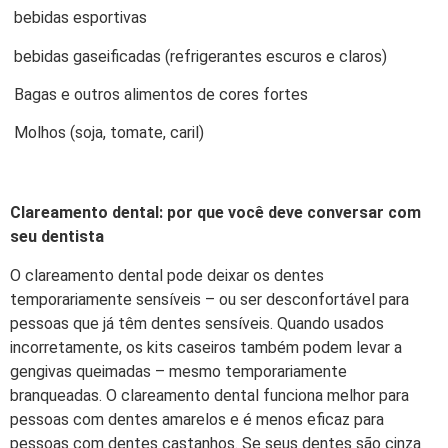
bebidas esportivas
bebidas gaseificadas (refrigerantes escuros e claros)
Bagas e outros alimentos de cores fortes
Molhos (soja, tomate, caril)
Clareamento dental: por que você deve conversar com
seu dentista
O clareamento dental pode deixar os dentes
temporariamente sensíveis – ou ser desconfortável para
pessoas que já têm dentes sensíveis. Quando usados
incorretamente, os kits caseiros também podem levar a
gengivas queimadas – mesmo temporariamente
branqueadas. O clareamento dental funciona melhor para
pessoas com dentes amarelos e é menos eficaz para
pessoas com dentes castanhos. Se seus dentes são cinza