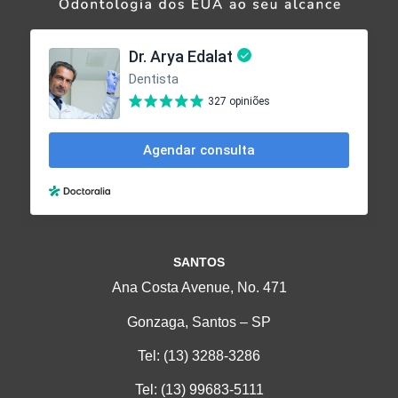
SANTOS
Ana Costa Avenue, No. 471
Gonzaga, Santos – SP
Tel:
(13) 3288-3286
Tel:
(13) 99683-5111