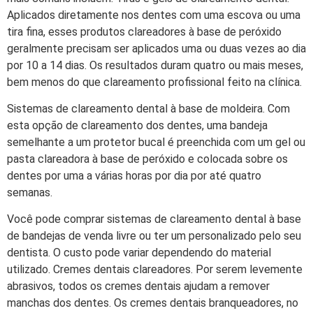
Aplicados diretamente nos dentes com uma escova ou uma
tira fina, esses produtos clareadores à base de peróxido
geralmente precisam ser aplicados uma ou duas vezes ao dia
por 10 a 14 dias. Os resultados duram quatro ou mais meses,
bem menos do que clareamento profissional feito na clínica.
Sistemas de clareamento dental à base de moldeira. Com
esta opção de clareamento dos dentes, uma bandeja
semelhante a um protetor bucal é preenchida com um gel ou
pasta clareadora à base de peróxido e colocada sobre os
dentes por uma a várias horas por dia por até quatro
semanas.
Você pode comprar sistemas de clareamento dental à base
de bandejas de venda livre ou ter um personalizado pelo seu
dentista. O custo pode variar dependendo do material
utilizado. Cremes dentais clareadores. Por serem levemente
abrasivos, todos os cremes dentais ajudam a remover
manchas dos dentes. Os cremes dentais branqueadores, no