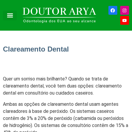
Clareamento Dental
Quer um sorriso mais brilhante? Quando se trata de
clareamento dental, você tem duas opções: clareamento
dental em consultório ou cuidados caseiros.
Ambas as opções de clareamento dental usam agentes
clareadores à base de peróxido. Os sistemas caseiros
contêm de 3% a 20% de peróxido (carbamida ou peróxidos
de hidrogênio). Os sistemas de consultório contêm de 15% a