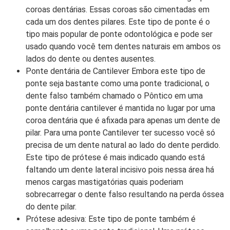
coroas dentárias. Essas coroas são cimentadas em
cada um dos dentes pilares. Este tipo de ponte é o
tipo mais popular de ponte odontológica e pode ser
usado quando você tem dentes naturais em ambos os
lados do dente ou dentes ausentes.
Ponte dentária de Cantilever Embora este tipo de
ponte seja bastante como uma ponte tradicional, o
dente falso também chamado o Pôntico em uma
ponte dentária cantilever é mantida no lugar por uma
coroa dentária que é afixada para apenas um dente de
pilar. Para uma ponte Cantilever ter sucesso você só
precisa de um dente natural ao lado do dente perdido.
Este tipo de prótese é mais indicado quando está
faltando um dente lateral incisivo pois nessa área há
menos cargas mastigatórias quais poderiam
sobrecarregar o dente falso resultando na perda óssea
do dente pilar.
Prótese adesiva: Este tipo de ponte também é