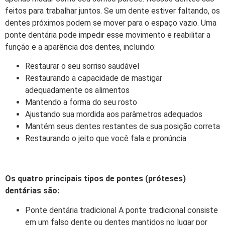
feitos para trabalhar juntos. Se um dente estiver faltando, os
dentes próximos podem se mover para o espaço vazio. Uma
ponte dentária pode impedir esse movimento e reabilitar a
função e a aparência dos dentes, incluindo:
Restaurar o seu sorriso saudável
Restaurando a capacidade de mastigar
adequadamente os alimentos
Mantendo a forma do seu rosto
Ajustando sua mordida aos parâmetros adequados
Mantém seus dentes restantes de sua posição correta
Restaurando o jeito que você fala e pronúncia
Os quatro principais tipos de pontes (próteses)
dentárias são:
Ponte dentária tradicional A ponte tradicional consiste
em um falso dente ou dentes mantidos no lugar por