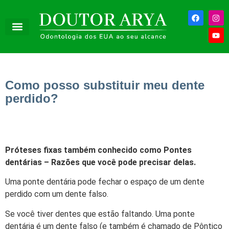
Como posso substituir meu dente
perdido?
Próteses fixas também conhecido como Pontes
dentárias – Razões que você pode precisar delas.
Uma ponte dentária pode fechar o espaço de um dente
perdido com um dente falso.
Se você tiver dentes que estão faltando. Uma ponte
dentária é um dente falso (e também é chamado de Pôntico