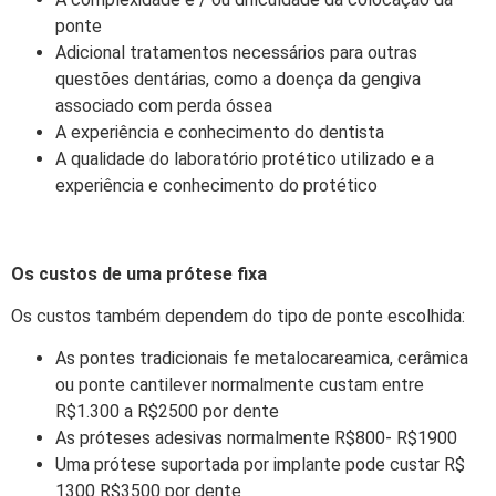
ponte
Adicional tratamentos necessários para outras
questões dentárias, como a doença da gengiva
associado com perda óssea
A experiência e conhecimento do dentista
A qualidade do laboratório protético utilizado e a
experiência e conhecimento do protético
Os custos de uma prótese fixa
Os custos também dependem do tipo de ponte escolhida:
As pontes tradicionais fe metalocareamica, cerâmica
ou ponte cantilever normalmente custam entre
R$1.300 a R$2500 por dente
As próteses adesivas normalmente R$800- R$1900
Uma prótese suportada por implante pode custar R$
1300 R$3500 por dente