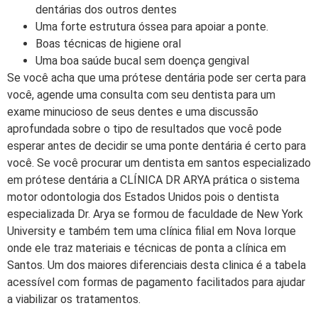
dentárias dos outros dentes
Uma forte estrutura óssea para apoiar a ponte.
Boas técnicas de higiene oral
Uma boa saúde bucal sem doença gengival
Se você acha que uma prótese dentária pode ser certa para
você, agende uma consulta com seu dentista para um
exame minucioso de seus dentes e uma discussão
aprofundada sobre o tipo de resultados que você pode
esperar antes de decidir se uma ponte dentária é certo para
você. Se você procurar um dentista em santos especializado
em prótese dentária a CLÍNICA DR ARYA prática o sistema
motor odontologia dos Estados Unidos pois o dentista
especializada Dr. Arya se formou de faculdade de New York
University e também tem uma clínica filial em Nova Iorque
onde ele traz materiais e técnicas de ponta a clínica em
Santos. Um dos maiores diferenciais desta clinica é a tabela
acessível com formas de pagamento facilitados para ajudar
a viabilizar os tratamentos.