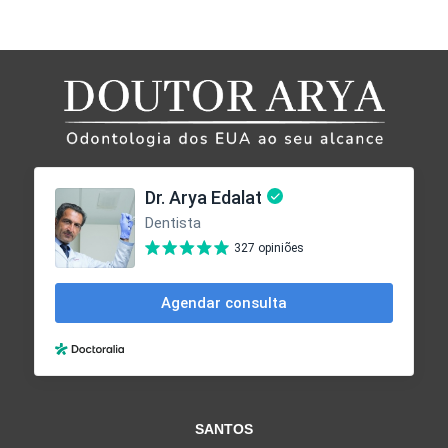
SANTOS