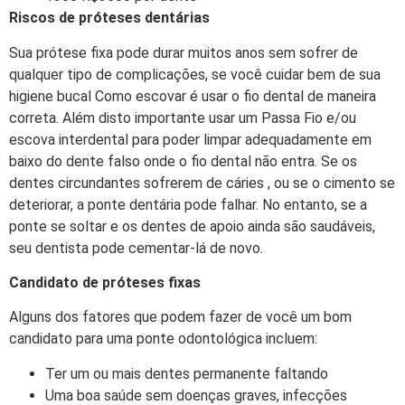
Riscos de próteses dentárias
Sua prótese fixa pode durar muitos anos sem sofrer de
qualquer tipo de complicações, se você cuidar bem de sua
higiene bucal Como escovar é usar o fio dental de maneira
correta. Além disto importante usar um Passa Fio e/ou
escova interdental para poder limpar adequadamente em
baixo do dente falso onde o fio dental não entra. Se os
dentes circundantes sofrerem de cáries , ou se o cimento se
deteriorar, a ponte dentária pode falhar. No entanto, se a
ponte se soltar e os dentes de apoio ainda são saudáveis,
seu dentista pode cementar-lá de novo.
Candidato de próteses fixas
Alguns dos fatores que podem fazer de você um bom
candidato para uma ponte odontológica incluem:
Ter um ou mais dentes permanente faltando
Uma boa saúde sem doenças graves, infecções