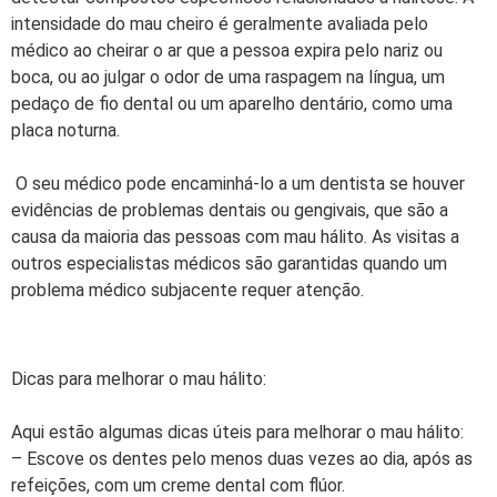
intensidade do mau cheiro é geralmente avaliada pelo
médico ao cheirar o ar que a pessoa expira pelo nariz ou
boca, ou ao julgar o odor de uma raspagem na língua, um
pedaço de fio dental ou um aparelho dentário, como uma
placa noturna.
O seu médico pode encaminhá-lo a um dentista se houver
evidências de problemas dentais ou gengivais, que são a
causa da maioria das pessoas com mau hálito. As visitas a
outros especialistas médicos são garantidas quando um
problema médico subjacente requer atenção.
Dicas para melhorar o mau hálito:
Aqui estão algumas dicas úteis para melhorar o mau hálito:
– Escove os dentes pelo menos duas vezes ao dia, após as
refeições, com um creme dental com flúor.