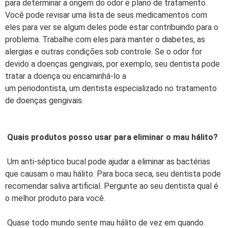
para determinar a origem do odor e plano de tratamento.
Você pode revisar uma lista de seus medicamentos com
eles para ver se algum deles pode estar contribuindo para o
problema. Trabalhe com eles para manter o diabetes, as
alergias e outras condições sob controle. Se o odor for
devido a doenças gengivais, por exemplo, seu dentista pode
tratar a doença ou encaminhá-lo a
um periodontista, um dentista especializado no tratamento
de doenças gengivais.
Quais produtos posso usar para eliminar o mau hálito?
Um anti-séptico bucal pode ajudar a eliminar as bactérias
que causam o mau hálito. Para boca seca, seu dentista pode
recomendar saliva artificial. Pergunte ao seu dentista qual é
o melhor produto para você.
Quase todo mundo sente mau hálito de vez em quando.