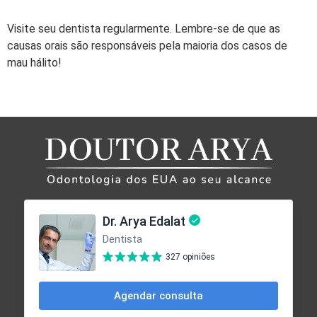
Visite seu dentista regularmente. Lembre-se de que as
causas orais são responsáveis pela maioria dos casos de
mau hálito!