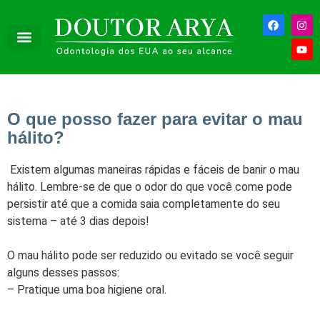
O que posso fazer para evitar o mau
hálito?
Existem algumas maneiras rápidas e fáceis de banir o mau
hálito. Lembre-se de que o odor do que você come pode
persistir até que a comida saia completamente do seu
sistema – até 3 dias depois!
O mau hálito pode ser reduzido ou evitado se você seguir
alguns desses passos:
– Pratique uma boa higiene oral.