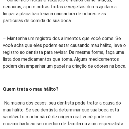
cenouras, aipo e outras frutas e vegetais duros ajudam a
limpar a placa bacteriana causadora de odores e as
partículas de comida de sua boca.
– Mantenha um registro dos alimentos que você come. Se
você acha que eles podem estar causando mau hálito, leve o
registro ao dentista para revisar. Da mesma forma, faça uma
lista dos medicamentos que toma. Alguns medicamentos
podem desempenhar um papel na criação de odores na boca.
Quem trata o mau hálito?
Na maioria dos casos, seu dentista pode tratar a causa do
mau hálito. Se seu dentista determinar que sua boca está
saudável e o odor não é de origem oral, você pode ser
encaminhado ao seu médico de família ou a um especialista