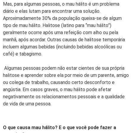
Mas, para algumas pessoas, o mau hálito é um problema
diário e elas lutam para encontrar uma solução.
Aproximadamente 30% da população queixa-se de algum
tipo de mau hálito. Halitose (latino para “mau hálito”)
geralmente ocorre após uma refeição com alho ou pela
manhã, após acordar. Outras causas de halitose temporária
incluem algumas bebidas (incluindo bebidas alcoólicas ou
café) e tabagismo.
Algumas pessoas podem não estar cientes de sua própria
halitose e aprender sobre ela por meio de um parente, amigo
ou colega de trabalho, causando certo desconforto e
angústia. Em casos graves, o mau hálito pode afetar
negativamente os relacionamentos pessoais e a qualidade
de vida de uma pessoa.
O que causa mau hálito? E o que você pode fazer a