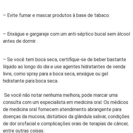
– Evite fumar e mascar produtos à base de tabaco.
– Enxágue e gargareje com um anti-séptico bucal sem álcool
antes de dormir.
– Se você tem boca seca, certifique-se de beber bastante
líquido ao longo do dia e use agentes hidratantes de venda
livre, como spray para a boca seca, enxágue ou gel
hidratante para boca seca.
Se você não notar nenhuma melhora, pode marcar uma
consulta com um especialista em medicina oral. Os médicos
de medicina oral fornecem atendimento abrangente para
doenças da mucosa, distúrbios da glândula salivar, condições
de dor orofacial e complicações orais de terapias de câncer,
entre outras coisas.