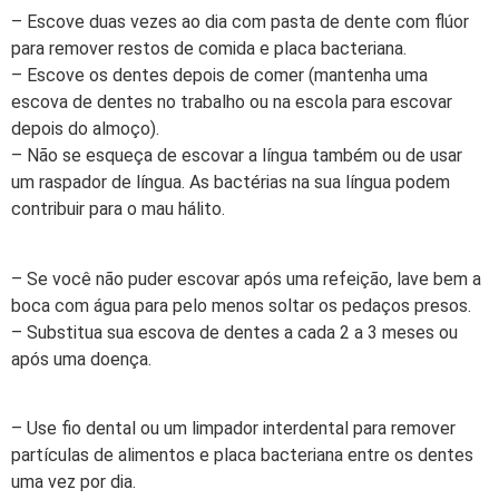
– Escove duas vezes ao dia com pasta de dente com flúor
para remover restos de comida e placa bacteriana.
– Escove os dentes depois de comer (mantenha uma
escova de dentes no trabalho ou na escola para escovar
depois do almoço).
– Não se esqueça de escovar a língua também ou de usar
um raspador de língua. As bactérias na sua língua podem
contribuir para o mau hálito.
– Se você não puder escovar após uma refeição, lave bem a
boca com água para pelo menos soltar os pedaços presos.
– Substitua sua escova de dentes a cada 2 a 3 meses ou
após uma doença.
– Use fio dental ou um limpador interdental para remover
partículas de alimentos e placa bacteriana entre os dentes
uma vez por dia.