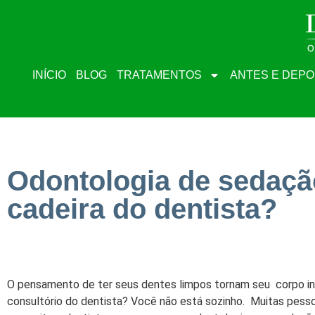
INÍCIO
BLOG
TRATAMENTOS
ANTES E DEPO
Odontologia de sedaçã
cadeira do dentista?
O pensamento de ter seus dentes limpos tornam seu corpo in
consultório do dentista? Você não está sozinho. Muitas pess