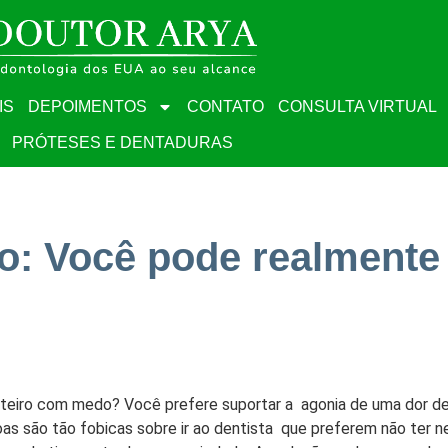
IS
DEPOIMENTOS
CONTATO
CONSULTA VIRTUAL
PRÓTESES E DENTADURAS
o: Você pode realmente 
teiro com medo? Você prefere suportar a agonia de uma dor d
oas são tão fobicas sobre ir ao dentista que preferem não ter