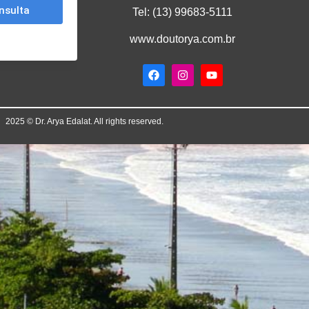
Tel:
(13) 99683-5111
www.doutorya.com.br
2025 © Dr. Arya Edalat. All rights reserved.