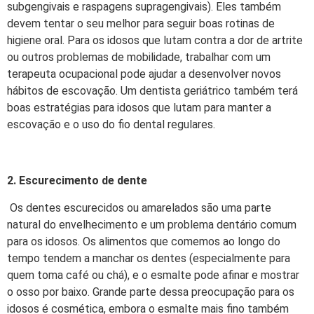
subgengivais e raspagens supragengivais). Eles também
devem tentar o seu melhor para seguir boas rotinas de
higiene oral. Para os idosos que lutam contra a dor de artrite
ou outros problemas de mobilidade, trabalhar com um
terapeuta ocupacional pode ajudar a desenvolver novos
hábitos de escovação. Um dentista geriátrico também terá
boas estratégias para idosos que lutam para manter a
escovação e o uso do fio dental regulares.
2. Escurecimento de dente
Os dentes escurecidos ou amarelados são uma parte
natural do envelhecimento e um problema dentário comum
para os idosos. Os alimentos que comemos ao longo do
tempo tendem a manchar os dentes (especialmente para
quem toma café ou chá), e o esmalte pode afinar e mostrar
o osso por baixo. Grande parte dessa preocupação para os
idosos é cosmética, embora o esmalte mais fino também