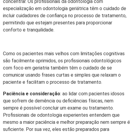
concentrar. Os profissionais da odontologia com
especialização em odontologia geriátrica têm o cuidado de
incluir cuidadores de confiança no processo de tratamento,
permitindo que estejam presentes para proporcionar
conforto e tranquilidade.
Como os pacientes mais velhos com limitações cognitivas
são facilmente oprimidos, os profissionais odontológicos
com foco em geriatria também têm o cuidado de se
comunicar usando frases curtas e simples que relaxam o
paciente e facilitam o processo de tratamento.
Paciência e consideração
: ao lidar com pacientes idosos
que sofrem de demência ou deficiências físicas, nem
sempre é possível concluir um exame ou tratamento.
Profissionais de odontologia experientes entendem que
mesmo a maior paciência e melhor preparação nem sempre é
suficiente. Por sua vez, eles estão preparados para