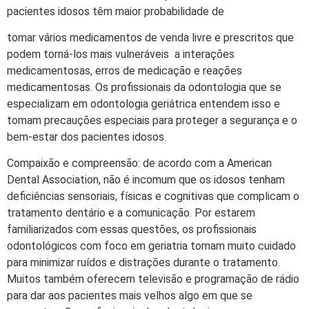
pacientes idosos têm maior probabilidade de
tomar vários medicamentos de venda livre e prescritos que
podem torná-los mais vulneráveis a interações
medicamentosas, erros de medicação e reações
medicamentosas. Os profissionais da odontologia que se
especializam em odontologia geriátrica entendem isso e
tomam precauções especiais para proteger a segurança e o
bem-estar dos pacientes idosos.
Compaixão e compreensão: de acordo com a American
Dental Association, não é incomum que os idosos tenham
deficiências sensoriais, físicas e cognitivas que complicam o
tratamento dentário e a comunicação. Por estarem
familiarizados com essas questões, os profissionais
odontológicos com foco em geriatria tomam muito cuidado
para minimizar ruídos e distrações durante o tratamento.
Muitos também oferecem televisão e programação de rádio
para dar aos pacientes mais velhos algo em que se