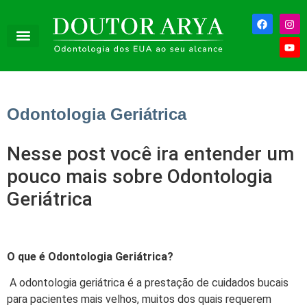
Odontologia Geriátrica
Nesse post você ira entender um
pouco mais sobre Odontologia
Geriátrica
O que é Odontologia Geriátrica?
A odontologia geriátrica é a prestação de cuidados bucais
para pacientes mais velhos, muitos dos quais requerem