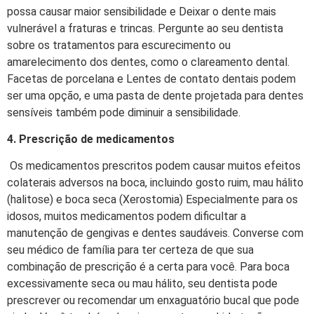
possa causar maior sensibilidade e Deixar o dente mais
vulnerável a fraturas e trincas. Pergunte ao seu dentista
sobre os tratamentos para escurecimento ou
amarelecimento dos dentes, como o clareamento dental.
Facetas de porcelana e Lentes de contato dentais podem
ser uma opção, e uma pasta de dente projetada para dentes
sensíveis também pode diminuir a sensibilidade.
4. Prescrição de medicamentos
Os medicamentos prescritos podem causar muitos efeitos
colaterais adversos na boca, incluindo gosto ruim, mau hálito
(halitose) e boca seca (Xerostomia) Especialmente para os
idosos, muitos medicamentos podem dificultar a
manutenção de gengivas e dentes saudáveis. Converse com
seu médico de família para ter certeza de que sua
combinação de prescrição é a certa para você. Para boca
excessivamente seca ou mau hálito, seu dentista pode
prescrever ou recomendar um enxaguatório bucal que pode