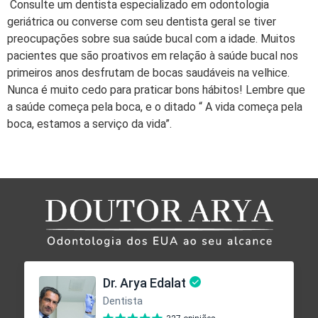
Consulte um dentista especializado em odontologia
geriátrica ou converse com seu dentista geral se tiver
preocupações sobre sua saúde bucal com a idade. Muitos
pacientes que são proativos em relação à saúde bucal nos
primeiros anos desfrutam de bocas saudáveis na velhice.
Nunca é muito cedo para praticar bons hábitos! Lembre que
a saúde começa pela boca, e o ditado “ A vida começa pela
boca, estamos a serviço da vida”.