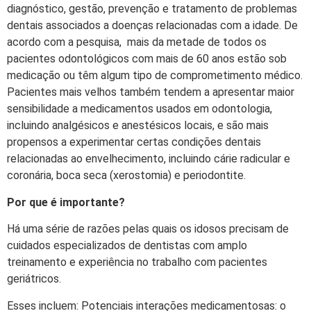
diagnóstico, gestão, prevenção e tratamento de problemas
dentais associados a doenças relacionadas com a idade. De
acordo com a pesquisa, mais da metade de todos os
pacientes odontológicos com mais de 60 anos estão sob
medicação ou têm algum tipo de comprometimento médico.
Pacientes mais velhos também tendem a apresentar maior
sensibilidade a medicamentos usados em odontologia,
incluindo analgésicos e anestésicos locais, e são mais
propensos a experimentar certas condições dentais
relacionadas ao envelhecimento, incluindo cárie radicular e
coronária, boca seca (xerostomia) e periodontite.
Por que é importante?
Há uma série de razões pelas quais os idosos precisam de
cuidados especializados de dentistas com amplo
treinamento e experiência no trabalho com pacientes
geriátricos.
Esses incluem: Potenciais interações medicamentosas: o